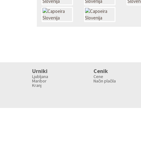
Urniki
Cenik
Ljubljana
Cene
Maribor
Način plačila
Kranj